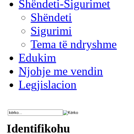
Shëndeti-Sigurimet
Shëndeti
Sigurimi
Tema të ndryshme
Edukim
Njohje me vendin
Legjislacion
Identifikohu