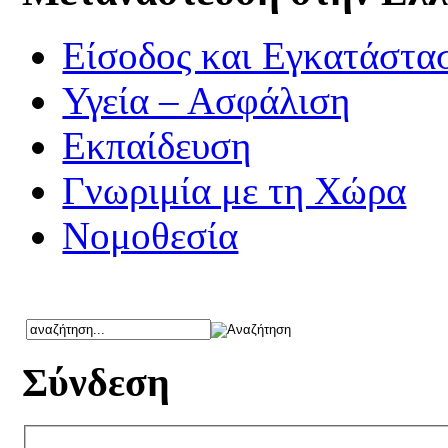
Είσοδος και Εγκατάστα
Υγεία – Ασφάλιση
Εκπαίδευση
Γνωριμία με τη Χώρα
Νομοθεσία
Σύνδεση