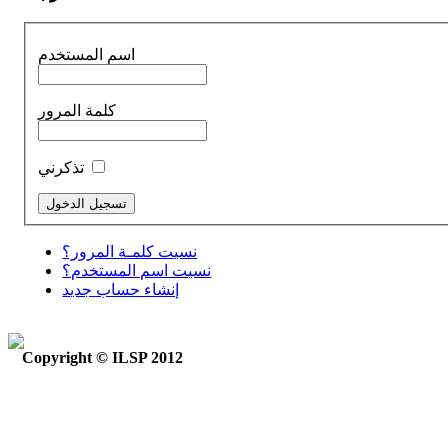
اسم المستخدم
كلمة المرور
تذكرني
نسيت كلمـة المرور؟
نسيت اسم المستخدم؟
إنشاء حساب جديد
Copyright © ILSP 2012